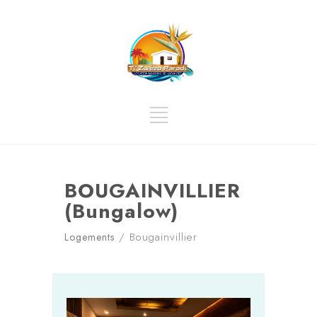
BOUGAINVILLIER
(Bungalow)
/ Bougainvillier
Logements