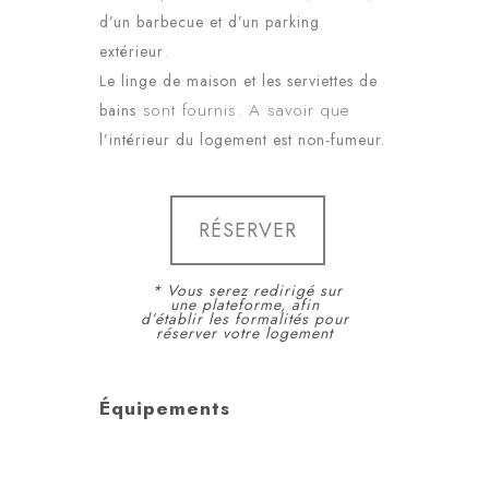
d’un barbecue et d’un parking
.
extérieur
Le linge de maison et les serviettes de
sont fournis. A savoir que
bains
l’intérieur du logement est non-fumeur.
RÉSERVER
* Vous serez redirigé sur
une plateforme, afin
d’établir les formalités pour
réserver votre logement
Équipements