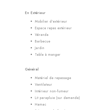
En Extérieur
Mobilier d’extérieur
Espace repas extérieur
Véranda
Barbecue
Jardin
Table à manger
Général
Matériel de repassage
Ventilateur
Intérieur non-fumeur
Lit parapluie (sur demande)
Hamac