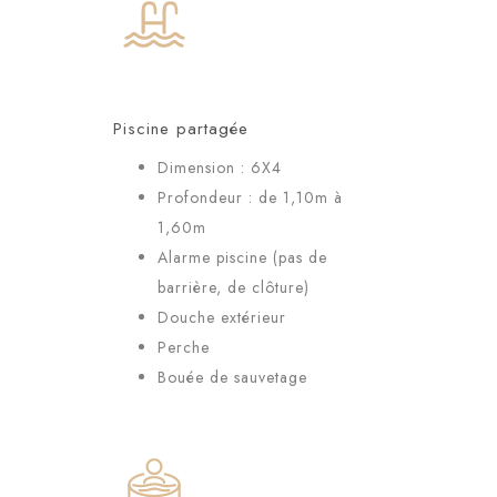
Piscine partagée
Dimension : 6X4
Profondeur : de 1,10m à
1,60m
Alarme piscine (pas de
barrière, de clôture)
Douche extérieur
Perche
Bouée de sauvetage