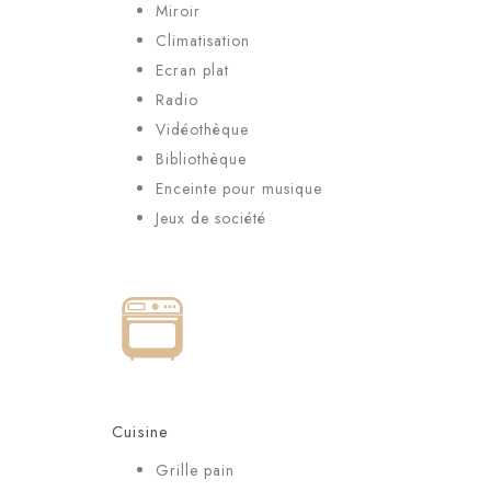
Miroir
Climatisation
Ecran plat
Radio
Vidéothèque
Bibliothèque
Enceinte pour musique
Jeux de société
Cuisine
Grille pain