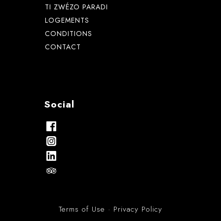
TI ZWÉZO PARADI
LOGEMENTS
CONDITIONS
CONTACT
Social
Terms of Use · Privacy Policy