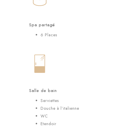
Spa partagé
6 Places
Salle de bain
Serviettes
Douche à l’italienne
WC
Etendoir