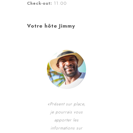
11:00
Check-out:
Votre hôte Jimmy
«Présent sur place,
je pourrais vous
apporter les
informations sur