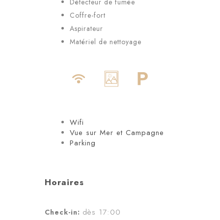
Détecteur de fumée
Coffre-fort
Aspirateur
Matériel de nettoyage
Wifi
Vue sur Mer et Campagne
Parking
Horaires
dès 17:00
Check-in: