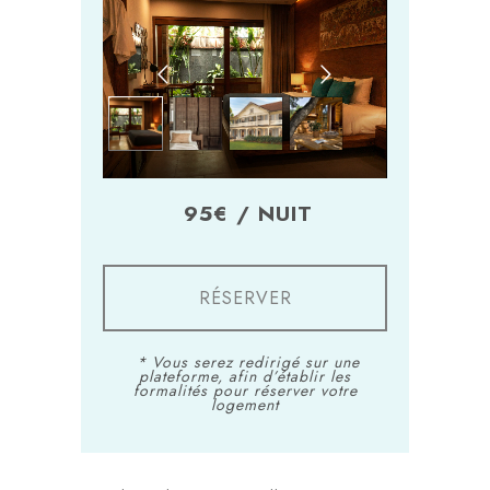
95€ / NUIT
RÉSERVER
* Vous serez redirigé sur une
plateforme, afin d’établir les
formalités pour réserver votre
logement