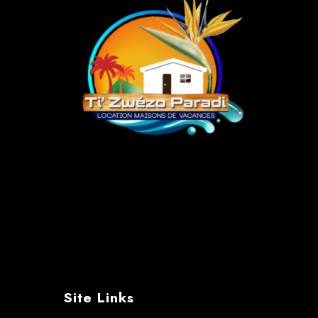
Site Links