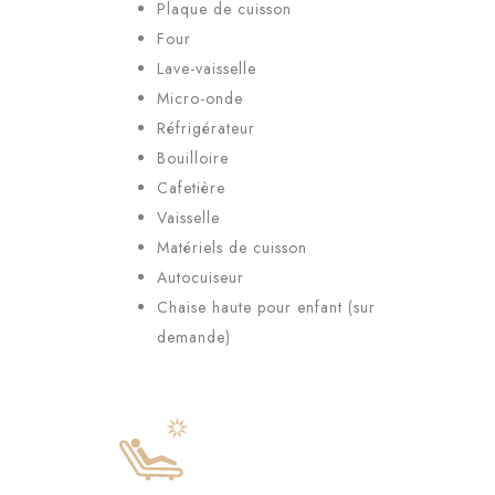
Plaque de cuisson
Four
Lave-vaisselle
Micro-onde
Réfrigérateur
Bouilloire
Cafetière
Vaisselle
Matériels de cuisson
Autocuiseur
Chaise haute pour enfant (sur
demande)