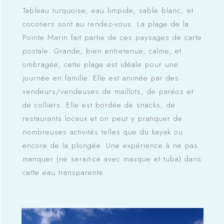
Tableau turquoise, eau limpide, sable blanc, et
cocotiers sont au rendez-vous. La plage de la
Pointe Marin fait partie de ces paysages de carte
postale. Grande, bien entretenue, calme, et
ombragée, cette plage est idéale pour une
journée en famille. Elle est animée par des
vendeurs/vendeuses de maillots, de paréos et
de colliers. Elle est bordée de snacks, de
restaurants locaux et on peut y pratiquer de
nombreuses activités telles que du kayak ou
encore de la plongée. Une expérience à ne pas
manquer (ne serait-ce avec masque et tuba) dans
cette eau transparente.