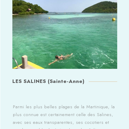
LES SALINES (Sainte-Anne)
Parmi les plus belles plages de la Martinique, la
plus connue est certainement celle des Salines,
avec ses eaux transparentes, ses cocotiers et