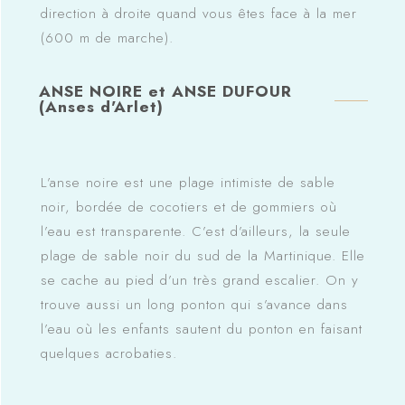
direction à droite quand vous êtes face à la mer
(600 m de marche).
ANSE NOIRE et ANSE DUFOUR
(Anses d'Arlet)
L’anse noire est une plage intimiste de sable
noir, bordée de cocotiers et de gommiers où
l’eau est transparente. C’est d’ailleurs, la seule
plage de sable noir du sud de la Martinique. Elle
se cache au pied d’un très grand escalier. On y
trouve aussi un long ponton qui s’avance dans
l’eau où les enfants sautent du ponton en faisant
quelques acrobaties.