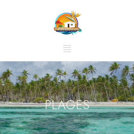
PLAGES