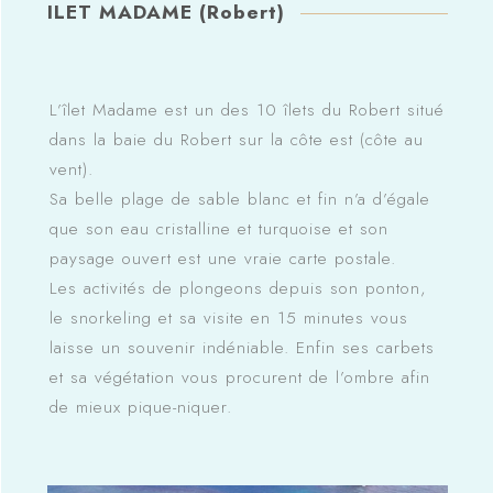
ILET MADAME (Robert)
L’îlet Madame est un des 10 îlets du Robert situé
dans la baie du Robert sur la côte est (côte au
vent).
Sa belle plage de sable blanc et fin n’a d’égale
que son eau cristalline et turquoise et son
paysage ouvert est une vraie carte postale.
Les activités de plongeons depuis son ponton,
le snorkeling et sa visite en 15 minutes vous
laisse un souvenir indéniable. Enfin ses carbets
et sa végétation vous procurent de l’ombre afin
de mieux pique-niquer.