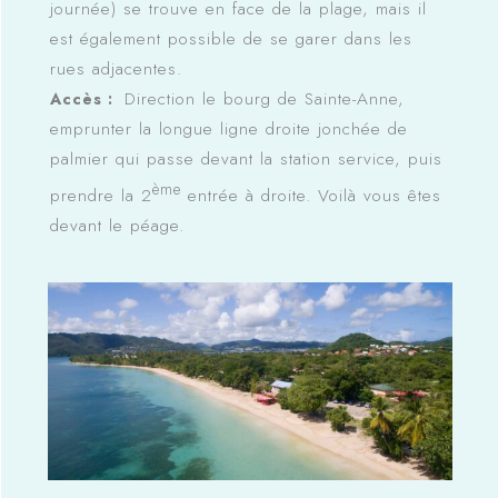
journée) se trouve en face de la plage, mais il
est également possible de se garer dans les
rues adjacentes.
Direction le bourg de Sainte-Anne,
Accès :
emprunter la longue ligne droite jonchée de
palmier qui passe devant la station service, puis
ème
prendre la 2
entrée à droite. Voilà vous êtes
devant le péage.