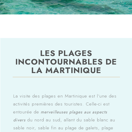
LES PLAGES
INCONTOURNABLES DE
LA MARTINIQUE
La visite des plages en Martinique est l’une des
activités premières des touristes. Celle-ci est
entourée de
merveilleuses plages aux aspects
du nord au sud, allant du sable blanc au
divers
sable noir, sable fin au plage de galets, plage