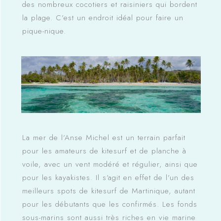
des nombreux cocotiers et raisiniers qui bordent
la plage. C’est un endroit idéal pour faire un
pique-nique.
La mer de l’Anse Michel est un terrain parfait
pour les amateurs de kitesurf et de planche à
voile, avec un vent modéré et régulier, ainsi que
pour les kayakistes. Il s’agit en effet de l’un des
meilleurs spots de kitesurf de Martinique, autant
pour les débutants que les confirmés. Les fonds
sous-marins sont aussi très riches en vie marine