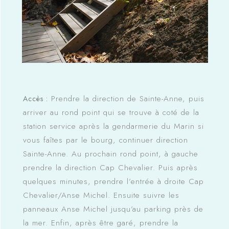
Prendre la direction de Sainte-Anne, puis
Accès :
arriver au rond point qui se trouve à coté de la
station service après la gendarmerie du Marin si
vous faîtes par le bourg, continuer direction
Sainte-Anne. Au prochain rond point, à gauche
prendre la direction Cap Chevalier. Puis après
quelques minutes, prendre l’entrée à droite Cap
Chevalier/Anse Michel. Ensuite suivre les
panneaux Anse Michel jusqu’au parking près de
la mer. Enfin, après être garé, prendre la