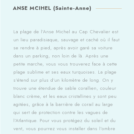
ANSE MCIHEL (Sainte-Anne)
La plage de l’Anse Michel au Cap Chevalier est
un lieu paradisiaque, sauvage et caché où il faut
se rendre à pied, après avoir garé sa voiture
dans un parking, non loin de là. Après une
petite marche, vous vous trouverez face à cette
plage sublime et ses eaux turquoises. La plage
s’étend sur plus d’un kilomètre de long. On y
trouve une étendue de sable corallien, couleur
blanc crème, et les eaux cristallines y sont peu
agitées, grâce à la barrière de corail au large
qui sert de protection contre les vagues de
l’Atlantique. Pour vous protégez du soleil et du
vent, vous pourrez vous installer dans l’ombre