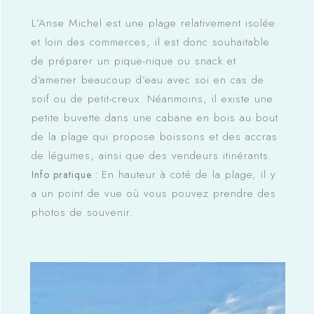
L’Anse Michel est une plage relativement isolée
et loin des commerces, il est donc souhaitable
de préparer un pique-nique ou snack et
d’amener beaucoup d’eau avec soi en cas de
soif ou de petit-creux. Néanmoins, il existe une
petite buvette dans une cabane en bois au bout
de la plage qui propose boissons et des accras
de légumes, ainsi que des vendeurs itinérants.
En hauteur à coté de la plage, il y
Info pratique :
a un point de vue où vous pouvez prendre des
photos de souvenir.