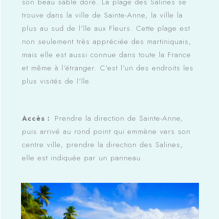
son beau sable doré. La plage des Salines se
trouve dans la ville de Sainte-Anne, la ville la
plus au sud de l’île aux Fleurs. Cette plage est
non seulement très appréciée des martiniquais,
mais elle est aussi connue dans toute la France
et même à l’étranger. C’est l’un des endroits les
plus visités de l’île.
Prendre la direction de Sainte-Anne,
Accès :
puis arrivé au rond point qui emmène vers son
centre ville, prendre la direction des Salines,
elle est indiquée par un panneau.