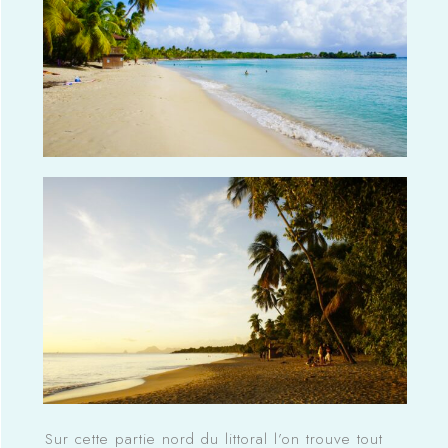
Sur cette partie nord du littoral l’on trouve tout