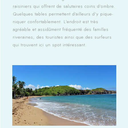
raisiniers qui offrent de salutaires coins d’ombre.
Quelques tables permettent d’ailleurs d’y pique-
niquer confortablement. L’endroit est très
agréable et assidûment fréquenté des familles
riveraines, des touristes ainsi que des surfeurs
qui trouvent ici un spot intéressant.