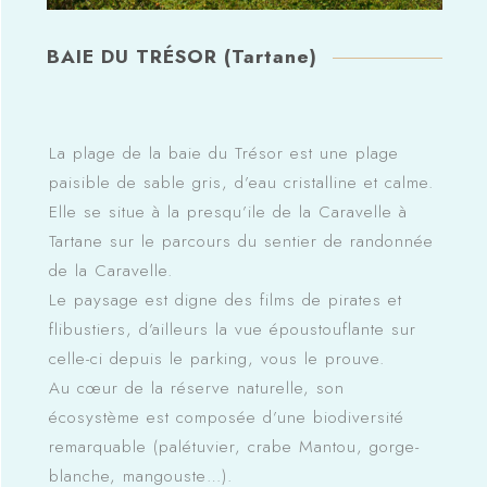
BAIE DU TRÉSOR (Tartane)
La plage de la baie du Trésor est une plage
paisible de sable gris, d’eau cristalline et calme.
Elle se situe à la presqu’ile de la Caravelle à
Tartane sur le parcours du sentier de randonnée
de la Caravelle.
Le paysage est digne des films de pirates et
flibustiers, d’ailleurs la vue époustouflante sur
celle-ci depuis le parking, vous le prouve.
Au cœur de la réserve naturelle, son
écosystème est composée d’une biodiversité
remarquable (palétuvier, crabe Mantou, gorge-
blanche, mangouste…).