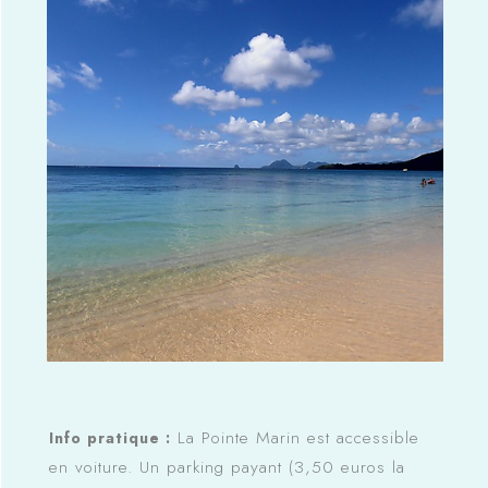
La Pointe Marin est accessible
Info pratique :
en voiture. Un parking payant (3,50 euros la