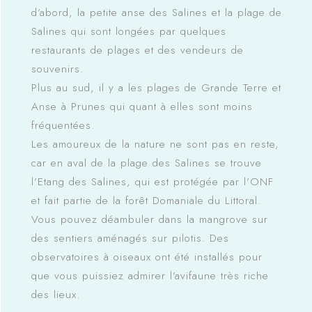
d’abord, la petite anse des Salines et la plage de
Salines qui sont longées par quelques
restaurants de plages et des vendeurs de
souvenirs.
Plus au sud, il y a les plages de Grande Terre et
Anse à Prunes qui quant à elles sont moins
fréquentées.
Les amoureux de la nature ne sont pas en reste,
car en aval de la plage des Salines se trouve
l’Etang des Salines, qui est protégée par l’ONF
et fait partie de la forêt Domaniale du Littoral.
Vous pouvez déambuler dans la mangrove sur
des sentiers aménagés sur pilotis. Des
observatoires à oiseaux ont été installés pour
que vous puissiez admirer l’avifaune très riche
des lieux.