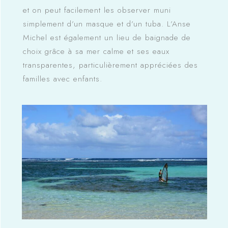
et on peut facilement les observer muni
simplement d’un masque et d’un tuba. L’Anse
Michel est également un lieu de baignade de
choix grâce à sa mer calme et ses eaux
transparentes, particulièrement appréciées des
familles avec enfants.