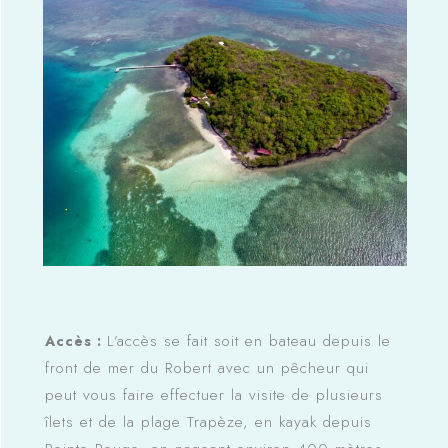
L’accès se fait soit en bateau depuis le
Accès :
front de mer du Robert avec un pêcheur qui
peut vous faire effectuer la visite de plusieurs
îlets et de la plage Trapèze, en kayak depuis