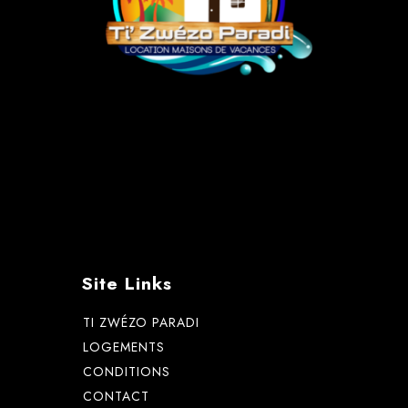
Site Links
TI ZWÉZO PARADI
LOGEMENTS
CONDITIONS
CONTACT