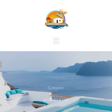
Catégorie
NON CLASSÉ