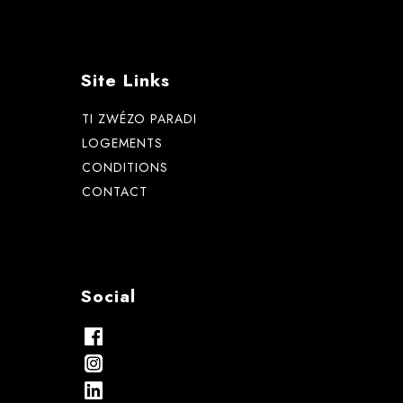
Site Links
TI ZWÉZO PARADI
LOGEMENTS
CONDITIONS
CONTACT
Social