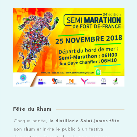
Fête du Rhum
Chaque année,
la distillerie Saint-James fête
et invite le public à un festival
son rhum