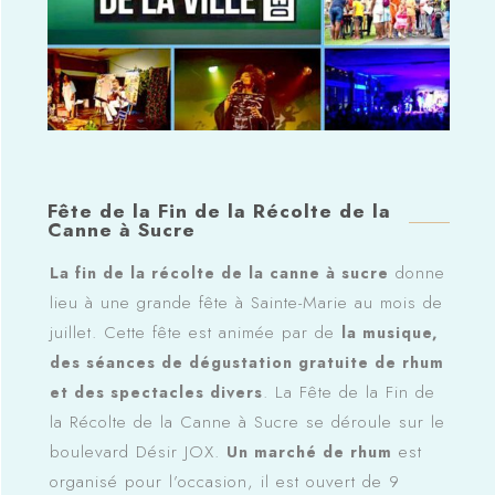
Fête de la Fin de la Récolte de la
Canne à Sucre
donne
La fin de la récolte de la canne à sucre
lieu à une grande fête à Sainte-Marie au mois de
juillet. Cette fête est animée par de
la musique,
des séances de dégustation gratuite de rhum
. La Fête de la Fin de
et des spectacles divers
la Récolte de la Canne à Sucre se déroule sur le
boulevard Désir JOX.
est
Un marché de rhum
organisé pour l’occasion, il est ouvert de 9