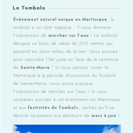
Le Tombolo
, le
Événement naturel unique en Martinique
tombolo a un côté magique : il vous donnera
l’impression de
! Le tombolo
marcher sur l’eau
désigne un banc de sable de 200 mètres qui
apparaît en plein milieu de la mer. Vous pouvez
ainsi rejoindre l’îlet juste en face de la commune
de
! Si vous pensez visiter la
Sainte-Marie
Martinique à la période d’ouverture du Tombolo
de Sainte-Marie, vous aurez presque
l’impression de marcher sur l’eau ! Si vous
souhaitez assister à cet événement en Martinique
et aux
, sachez qu’il se
festivités du Tombol
o
dévoile seulement aux alentours de
!
mars à juin