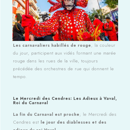
, la couleur
Les carnavaliers habillés de rouge
du jour, participent aux vidés formant une marée
rouge dans les rues de la ville, toujours
précédée des orchestres de rue qui donnent le
tempo.
Le Mercredi des Cendres: Les Adieux à Vaval,
Roi du Carnaval
; le Mercredi des
La fin du Carnaval est proche
Cendres est
le jour des diablesses et des