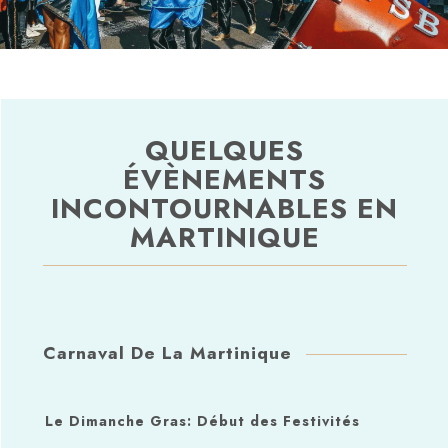
QUELQUES
ÉVÈNEMENTS
INCONTOURNABLES EN
MARTINIQUE
Carnaval De La Martinique
Le Dimanche Gras: Début des Festivités