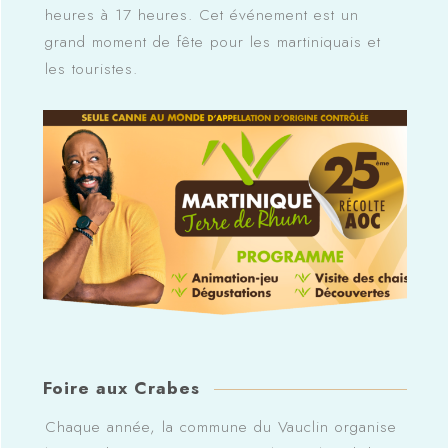
heures à 17 heures. Cet événement est un
grand moment de fête pour les martiniquais et
les touristes.
Foire aux Crabes
Chaque année, la commune du Vauclin organise