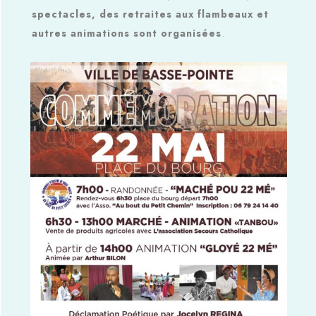
spectacles, des retraites aux flambeaux et
.
autres animations sont organisées