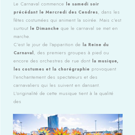
Le Carnaval commence
le samedi soir
, dans les
précédant le Mercredi des Cendres
fêtes costumées qui animent la soirée. Mais c’est
surtout
que le carnaval se met en
le Dimanche
marche.
C’est le jour de l’apparition de
la Reine du
, des premiers groupes à pied ou
Carnaval
encore des orchestres de rue dont
la musique,
provoquent
les costumes et la chorégraphie
l’enchantement des spectateurs et des
carnavaliers qui les suivent en dansant.
L’originalité de cette musique tient à la qualité
des