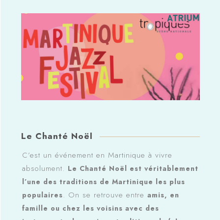
Le Chanté Noël
C’est un événement en Martinique à vivre
absolument.
Le Chanté Noël est véritablement
l’une des traditions de Martinique les plus
. On se retrouve entre
populaires
amis, en
famille ou chez les voisins avec des