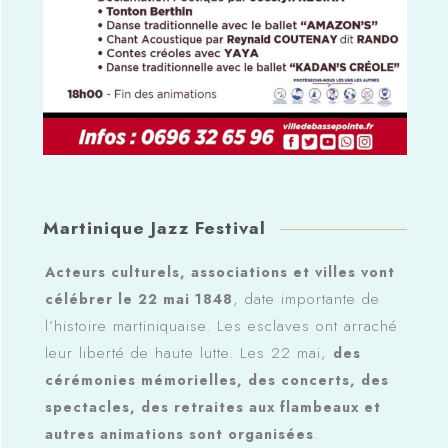
Martinique Jazz Festival
Acteurs culturels, associations et villes vont
, date importante de
célébrer le 22 mai 1848
l’histoire martiniquaise. Les esclaves ont arraché
leur liberté de haute lutte. Les 22 mai,
des
cérémonies mémorielles, des concerts, des
spectacles, des retraites aux flambeaux et
.
autres animations sont organisées