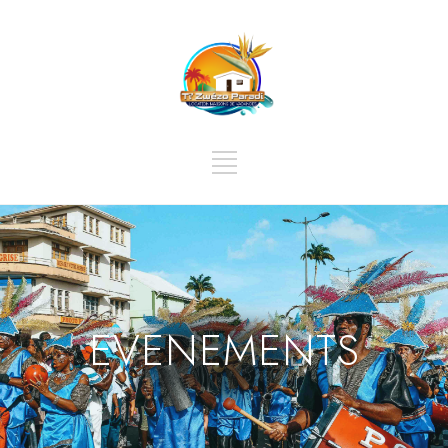
EVENEMENTS