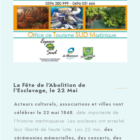
La Fête de l'Abolition de
l'Esclavage, le 22 Mai
Acteurs culturels, associations et villes vont
, date importante de
célébrer le 22 mai 1848
l’histoire martiniquaise. Les esclaves ont arraché
leur liberté de haute lutte. Les 22 mai,
des
cérémonies mémorielles, des concerts, des