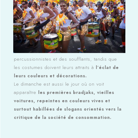
percussionnistes et des soufflants, tandis que
les costumes doivent leurs attraits à
l’éclat de
leurs couleurs et décorations.
Le dimanche est aussi le jour où on voit
apparaître
les premières bradjaks, vieilles
voitures, repeintes en couleurs vives et
surtout habillées de slogans orientés vers la
critique de la société de consommation.