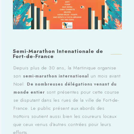
Semi-Marathon Intenationale de
Fort-de-France
Depuis plus de 30 ans, la Martinique organise
son
un mois avant
semi-marathon international
Noël.
De nombreuses délégations venant du
sont présentes pour cette course
monde entier
se disputant dans les rues de la ville de Fort-de-
France. Le public présent aux abords des
trottoirs soutient aussi bien les coureurs locaux
que ceux venus d’autres contrées pour leurs
efforts.