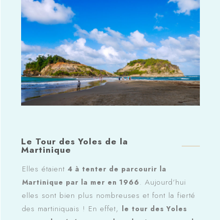
Le Tour des Yoles de la
Martinique
Elles étaient
4 à tenter de parcourir la
. Aujourd’hui
Martinique par la mer en 1966
elles sont bien plus nombreuses et font la fierté
des martiniquais ! En effet,
le tour des Yoles