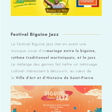
Festival Biguine Jazz
Le Festival Biguine Jazz met en avant une
musique issue d’un
mariage entre la biguine,
.
rythme traditionnel martiniquais, et le jazz
Le mélange des genres fait naître un métissage
culturel intéressant à découvrir, au cœur de
la
.
Ville d’Art et d’Histoire de Saint-Pierre