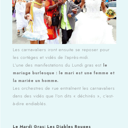
Les carnavaliers iront ensuite se reposer pour
les cortèges et vidés de l’après-midi.
L’une des manifestations du Lundi gras est
le
mariage burlesque : le mari est une femme et
la mariée un homme.
Les orchestres de rue entraînent les carnavaliers
dans des vidés que l’on dits « déchirés », c’est-
à-dire endiablés.
Le Mardi Gras: Les Diables Rouges