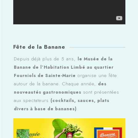
Fête de la Banane
Depuis déjà plus de 5 ans,
le Musée de la
Banane de l’Habitation Limbé au quartier
organise une fête
Fourniols de Sainte-Marie
autour de la banane. Chaque année,
des
sont présentées
nouveautés gastronomiques
aux spectateurs
(cocktails, sauces, plats
.
divers à base de bananes)