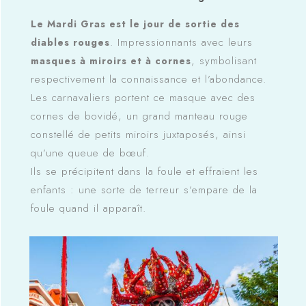
Le Mardi Gras est le jour de sortie des
. Impressionnants avec leurs
diables rouges
, symbolisant
masques à miroirs et à cornes
respectivement la connaissance et l’abondance.
Les carnavaliers portent ce masque avec des
cornes de bovidé, un grand manteau rouge
constellé de petits miroirs juxtaposés, ainsi
qu’une queue de bœuf.
Ils se précipitent dans la foule et effraient les
enfants : une sorte de terreur s’empare de la
foule quand il apparaît.