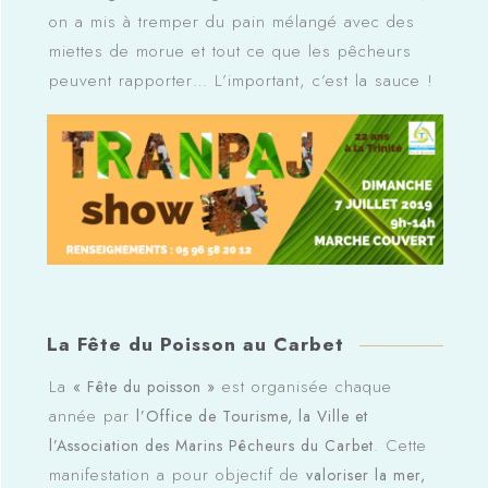
on a mis à tremper du pain mélangé avec des
miettes de morue et tout ce que les pêcheurs
peuvent rapporter… L’important, c’est la sauce !
La Fête du Poisson au Carbet
La
est organisée chaque
« Fête du poisson »
année par
l’Office de Tourisme, la Ville et
. Cette
l’Association des Marins Pêcheurs du Carbet
manifestation a pour objectif de
valoriser la mer,