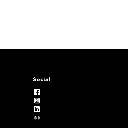
Social