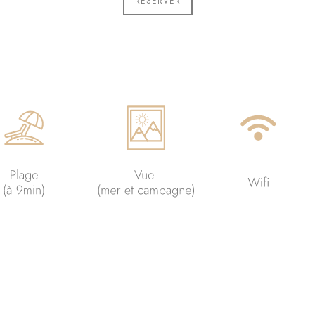
RÉSERVER