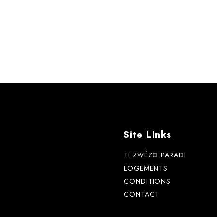
Site Links
TI ZWÉZO PARADI
LOGEMENTS
CONDITIONS
CONTACT