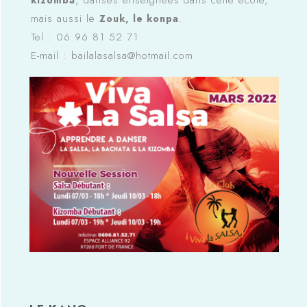
mais aussi le
.
Zouk, le konpa
Tel : 06 96 81 52 71
E-mail : bailalasalsa@hotmail.com