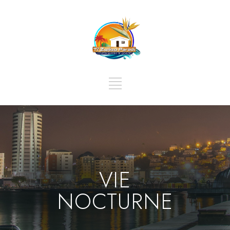
VIE
NOCTURNE