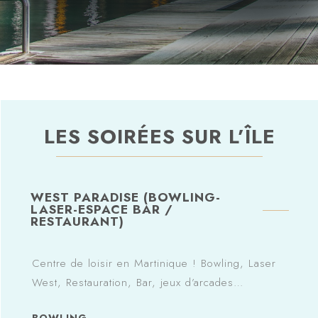
LES SOIRÉES SUR L’ÎLE
WEST PARADISE (BOWLING-
LASER-ESPACE BAR /
RESTAURANT)
Centre de loisir en Martinique ! Bowling, Laser
West, Restauration, Bar, jeux d’arcades…
BOWLING