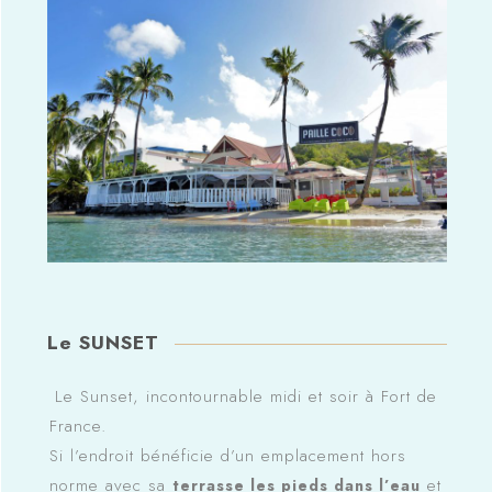
Le SUNSET
Le Sunset, incontournable midi et soir à Fort de
France.
Si l’endroit bénéficie d’un emplacement hors
norme avec sa
et
terrasse les pieds dans l’eau