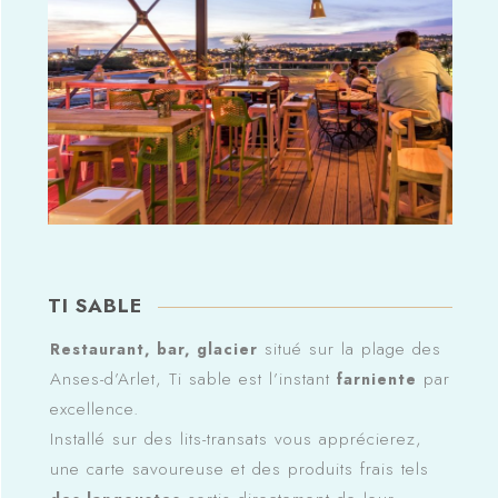
TI SABLE
situé sur la plage des
Restaurant, bar, glacier
Anses-d’Arlet, Ti sable est l’instant
par
farniente
excellence.
Installé sur des lits-transats vous apprécierez,
une carte savoureuse et des produits frais tels