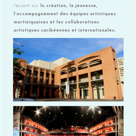
l’accent sur
la création, la jeunesse,
l’accompagnement des équipes artistiques
martiniquaises et les collaborations
artistiques caribéennes et internationales.