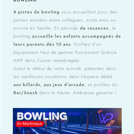
vous accueillent pour des
8 pistes de bowling
parties animées entre collègues, entre amis ou
encore en famille. En période
, le
de vacances
bowling
accueille les enfants accompagnés de
. Profitez d’un
leurs parents dès 10 ans
équipement haut de gamme fluorescent Qubica
AMF dans l’usine réaménagée.
Avant le début de votre activité, patientez dans
les meilleures conditions dans l’espace dédié
, et profitez du
aux billards, aux jeux d’arcade
dans le thème. Ambiance garantie !
Bar/Snack