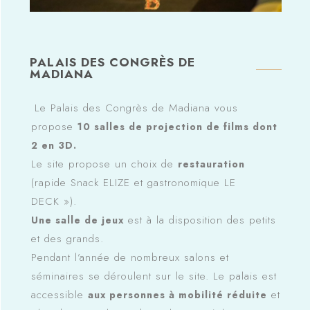
PALAIS DES CONGRÈS DE
MADIANA
Le Palais des Congrès de Madiana vous
propose
10 salles de projection de films dont
2 en 3D.
Le site propose un choix de
restauration
(rapide Snack ELIZE et gastronomique LE
DECK »).
est à la disposition des petits
Une salle de jeux
et des grands.
Pendant l’année de nombreux salons et
séminaires se déroulent sur le site. Le palais est
accessible
et
aux personnes à mobilité réduite