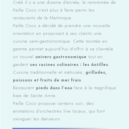
Créé il y a une dizaine d’année, la renommée de
Paille Coco n’est plus à faire parmi les
restaurants de la Martinique.
Paille Coco a décidé de prendre une nouvelle
orientation en proposant à ses clients une
cuisine semi-gastronomique. Cette montée en
gamme permet aujourd’hui d’offrir à sa clientèle
un nouvel
tout en
univers gastronomique
gardant
.
ses racines culinaires : les Antilles
Cuisine traditionnelle et métissée,
grillades,
.
poissons et fruits de mer frais
Restaurant
face à la magnifique
pieds dans l’eau
baie de Sainte Anne.
Paille Coco propose certains soir, des
animations d’orchestres live locaux, qui font
swinguer les danseurs.