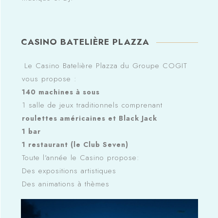
CASINO BATELIÈRE PLAZZA
Le Casino Batelière Plazza du Groupe COGIT
vous propose :
140 machines à sous
1 salle de jeux traditionnels comprenant
roulettes américaines et Black Jack
1 bar
1 restaurant (le Club Seven)
Toute l’année le Casino propose:
Des expositions artistiques
Des animations à thèmes