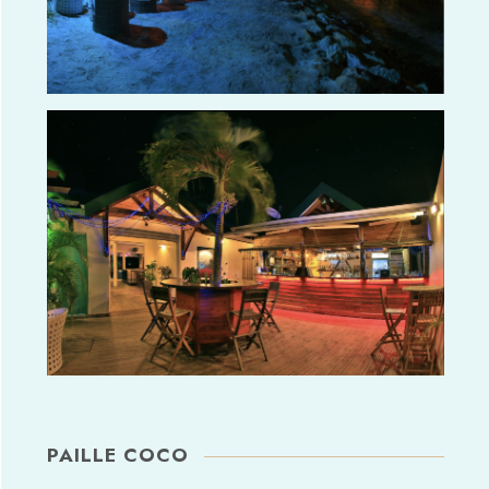
PAILLE COCO