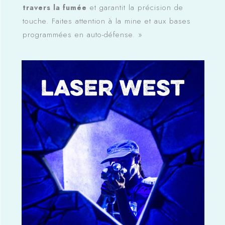
et garantit la précision de
travers la fumée
touche. Faites attention à la mine et aux bases
programmées en auto-défense. »