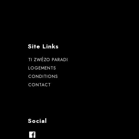
Site Links
TI ZWÉZO PARADI
LOGEMENTS
CONDITIONS
CONTACT
Social