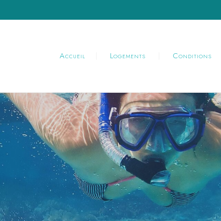
Accueil
Logements
Conditions