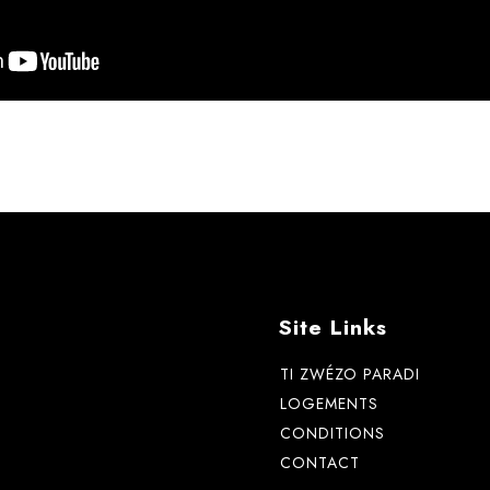
Site Links
TI ZWÉZO PARADI
LOGEMENTS
CONDITIONS
CONTACT