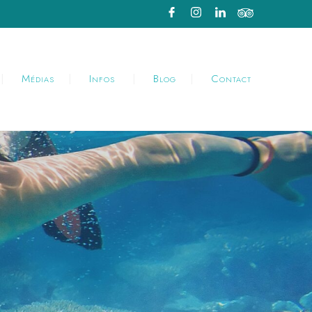
Médias
Infos
Blog
Contact