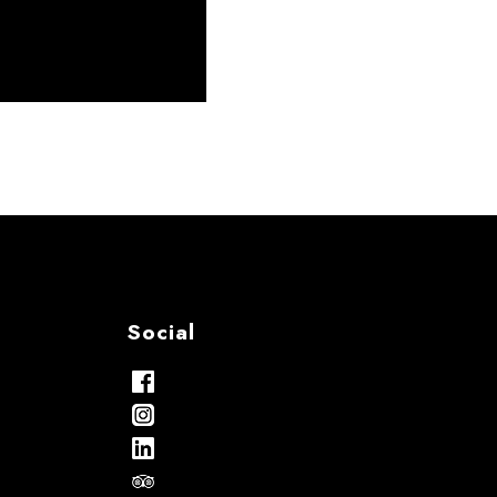
Social