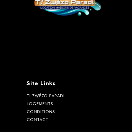
Site Links
TI ZWÉZO PARADI
LOGEMENTS
CONDITIONS
CONTACT