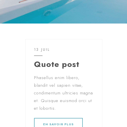
13 JUIL
Quote post
Phasellus enim libero,
blandit vel sapien vitae,
condimentum ultricies magna
et. Quisque euismod orci ut
et lobortis.
EN SAVOIR PLUS