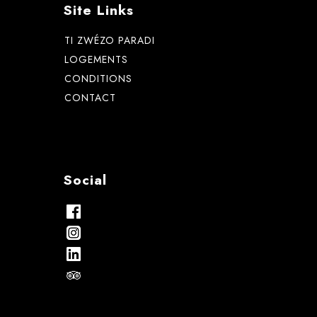
Site Links
TI ZWÉZO PARADI
LOGEMENTS
CONDITIONS
CONTACT
Social