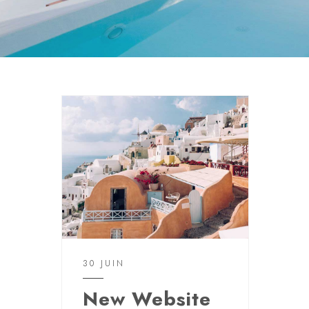
30 JUIN
New Website