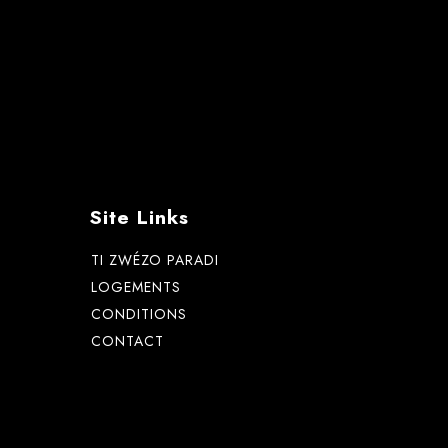
Site Links
TI ZWÉZO PARADI
LOGEMENTS
CONDITIONS
CONTACT