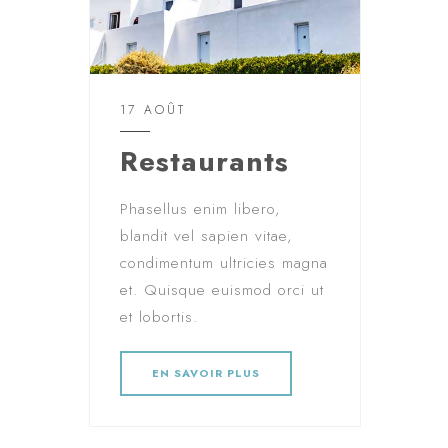
17 AOÛT
Restaurants
Phasellus enim libero,
blandit vel sapien vitae,
condimentum ultricies magna
et. Quisque euismod orci ut
et lobortis.
EN SAVOIR PLUS